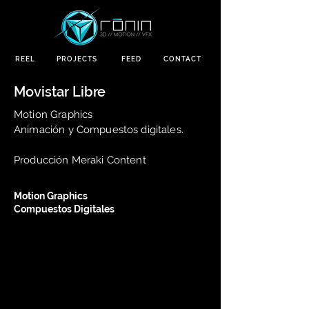
REEL
PROJECTS
FEED
CONTACT
Movistar Libre
Motion Graphics
Animación y Compuestos digitales.
Producción Meraki Content
Motion Graphics
Compuestos Digitales