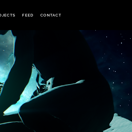
OJECTS
FEED
CONTACT