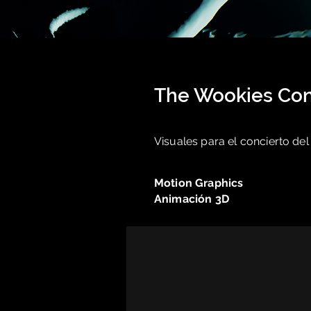
The Wookies Con
Visuales para el concierto de
Motion Graphics
Animación 3D